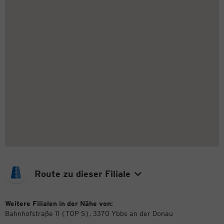
Route zu dieser Filiale
Weitere Filialen in der Nähe von:
Bahnhofstraße 11 (TOP 5), 3370 Ybbs an der Donau