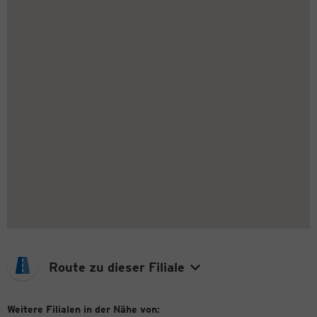
Route zu dieser Filiale
Weitere Filialen in der Nähe von: