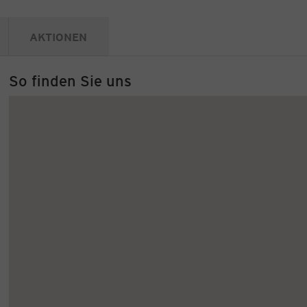
AKTIONEN
So finden Sie uns