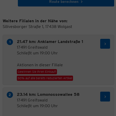
Route berechnen
Weitere Filialen in der Nähe von:
Sölvesborger Straße 1, 17438 Wolgast
21.47 km: Anklamer Landstraße 1
17491 Greifswald
Schließt um 19:00 Uhr
Aktionen in dieser Filiale
Gewinnen Sie Ihren Einkauf!
50% auf alle bereits reduzierten Artikel
23.14 km: Lomonossowallee 58
17491 Greifswald
Schließt um 19:00 Uhr