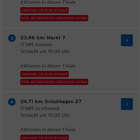
Aktionen in dieser Filiale
Gewinnen Sie Ihren Einkauf!
50% auf alle bereits reduzierten Artikel
23.96 km: Markt 7
17389 Anklam
Schließt um 19:00 Uhr
Aktionen in dieser Filiale
Gewinnen Sie Ihren Einkauf!
50% auf alle bereits reduzierten Artikel
24.71 km: Schuhhagen 27
17489 Greifswald
Schließt um 19:00 Uhr
Aktionen in dieser Filiale
Gewinnen Sie Ihren Einkauf!