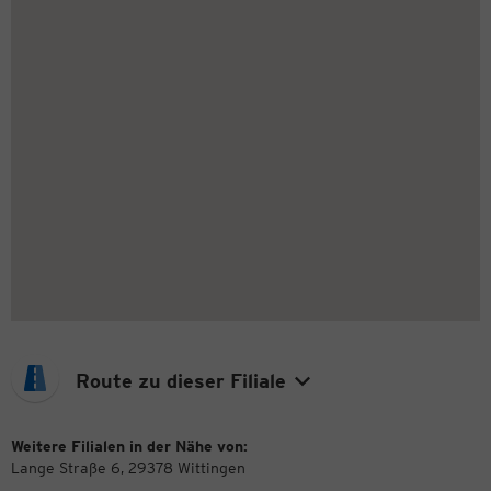
Route zu dieser Filiale
Weitere Filialen in der Nähe von:
Lange Straße 6, 29378 Wittingen