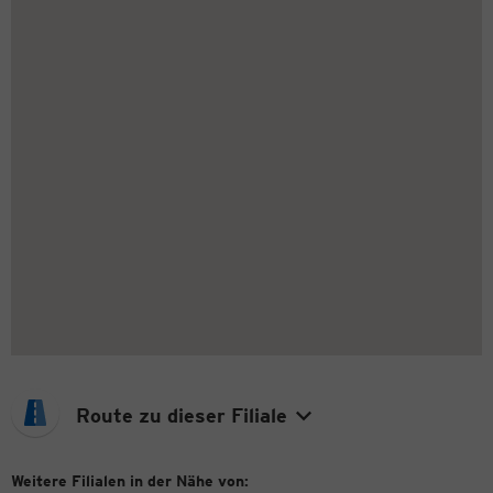
Route zu dieser Filiale
Weitere Filialen in der Nähe von: