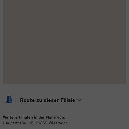
Route zu dieser Filiale
Weitere Filialen in der Nähe von:
Hauptstraße 138, 26639 Wiesmoor