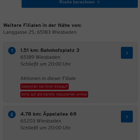
Route berechnen
Weitere Filialen in der Nähe von:
Langgasse 25, 65183 Wiesbaden
1.51 km: Bahnhofsplatz 3
65189 Wiesbaden
Schließt um 20:00 Uhr
Aktionen in dieser Filiale
Gewinnen Sie Ihren Einkauf!
50% auf alle bereits reduzierten Artikel
4.78 km: Äppelallee 69
65203 Wiesbaden
Schließt um 20:00 Uhr