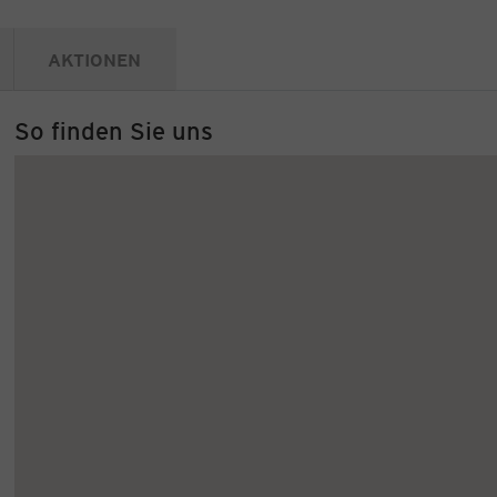
AKTIONEN
So finden Sie uns