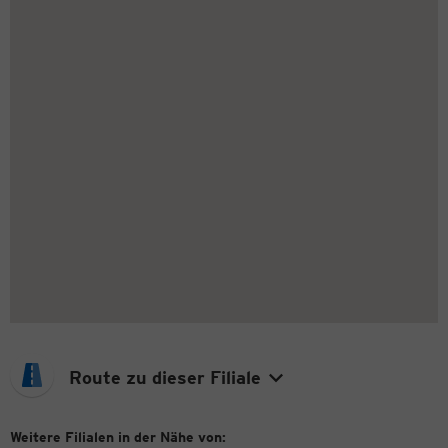
Route zu dieser Filiale
Weitere Filialen in der Nähe von: