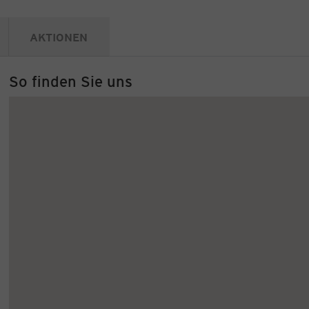
AKTIONEN
So finden Sie uns