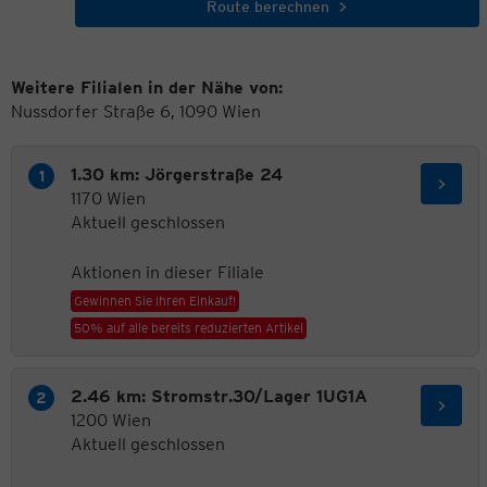
Route berechnen
Weitere Filialen in der Nähe von:
Nussdorfer Straße 6, 1090 Wien
1.30 km: Jörgerstraße 24
1170 Wien
Aktuell geschlossen
Aktionen in dieser Filiale
Gewinnen Sie Ihren Einkauf!
50% auf alle bereits reduzierten Artikel
2.46 km: Stromstr.30/Lager 1UG1A
1200 Wien
Aktuell geschlossen