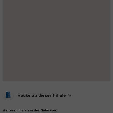
Route zu dieser Filiale
Weitere Filialen in der Nähe von: