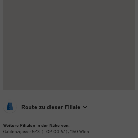
Route zu dieser Filiale
Weitere Filialen in der Nähe von:
Gablenzgasse 5-13 (TOP OG 67), 1150 Wien