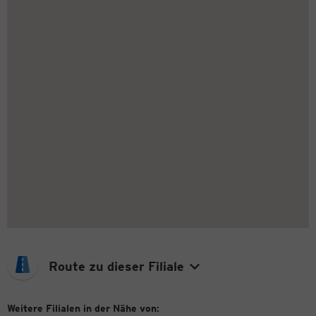
Route zu dieser Filiale
Weitere Filialen in der Nähe von: