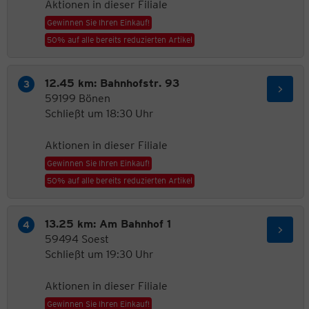
Aktionen in dieser Filiale
Gewinnen Sie Ihren Einkauf!
50% auf alle bereits reduzierten Artikel
12.45 km: Bahnhofstr. 93
59199 Bönen
Schließt um 18:30 Uhr
Aktionen in dieser Filiale
Gewinnen Sie Ihren Einkauf!
50% auf alle bereits reduzierten Artikel
13.25 km: Am Bahnhof 1
59494 Soest
Schließt um 19:30 Uhr
Aktionen in dieser Filiale
Gewinnen Sie Ihren Einkauf!