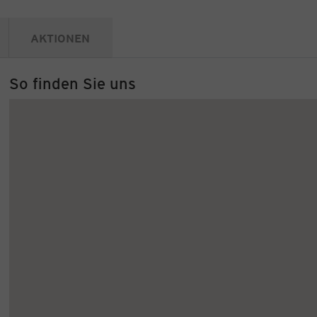
AKTIONEN
So finden Sie uns