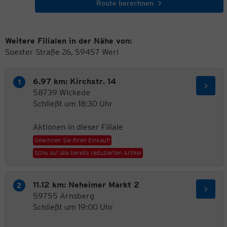
Route berechnen
Weitere Filialen in der Nähe von:
Soester Straße 26, 59457 Werl
6.97 km: Kirchstr. 14
58739 Wickede
Schließt um 18:30 Uhr
Aktionen in dieser Filiale
Gewinnen Sie Ihren Einkauf!
50% auf alle bereits reduzierten Artikel
11.12 km: Neheimer Markt 2
59755 Arnsberg
Schließt um 19:00 Uhr