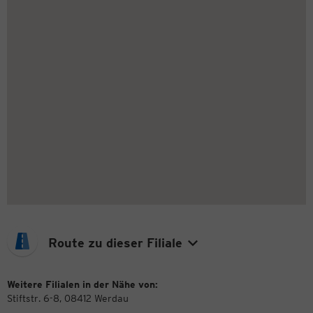
Route zu dieser Filiale
Weitere Filialen in der Nähe von:
Stiftstr. 6-8, 08412 Werdau