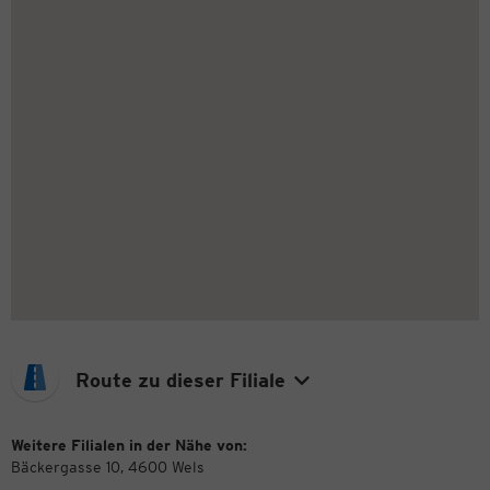
Route zu dieser Filiale
Weitere Filialen in der Nähe von:
Bäckergasse 10, 4600 Wels