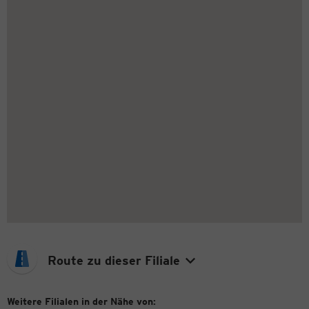
Route zu dieser Filiale
Weitere Filialen in der Nähe von: