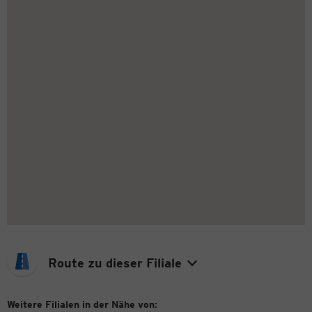
Route zu dieser Filiale
Weitere Filialen in der Nähe von: