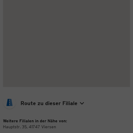
Route zu dieser Filiale
Weitere Filialen in der Nähe von:
Hauptstr. 35, 41747 Viersen