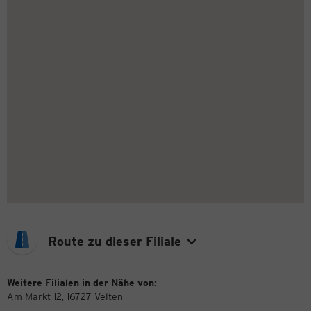
Route zu dieser Filiale
Weitere Filialen in der Nähe von:
Am Markt 12, 16727 Velten