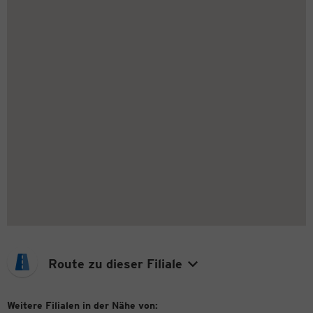
Route zu dieser Filiale
Weitere Filialen in der Nähe von: