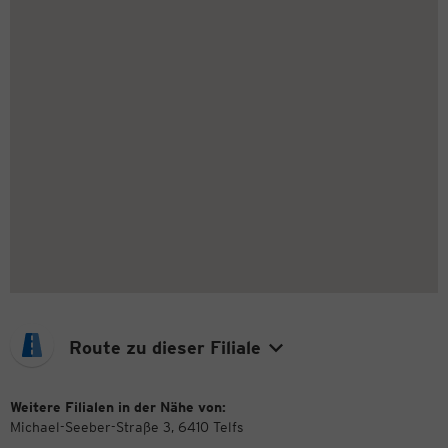
Route zu dieser Filiale
Weitere Filialen in der Nähe von:
Michael-Seeber-Straße 3, 6410 Telfs