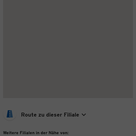
Route zu dieser Filiale
Weitere Filialen in der Nähe von: