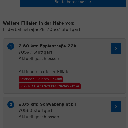
Route berechnen
Weitere Filialen in der Nähe von:
Filderbahnstraße 28, 70567 Stuttgart
2.80 km: Epplestraße 22b
70597 Stuttgart
Aktuell geschlossen
Aktionen in dieser Filiale
Gewinnen Sie Ihren Einkauf!
50% auf alle bereits reduzierten Artikel
2.85 km: Schwabenplatz 1
70563 Stuttgart
Aktuell geschlossen