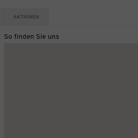
AKTIONEN
So finden Sie uns