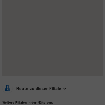
Route zu dieser Filiale
Weitere Filialen in der Nähe von: