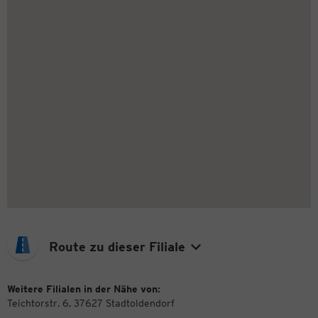
Route zu dieser Filiale
Weitere Filialen in der Nähe von:
Teichtorstr. 6, 37627 Stadtoldendorf