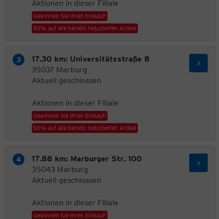
Aktionen in dieser Filiale
Gewinnen Sie Ihren Einkauf!
50% auf alle bereits reduzierten Artikel
17.30 km: Universitätsstraße 8
35037 Marburg
Aktuell geschlossen
Aktionen in dieser Filiale
Gewinnen Sie Ihren Einkauf!
50% auf alle bereits reduzierten Artikel
17.88 km: Marburger Str. 100
35043 Marburg
Aktuell geschlossen
Aktionen in dieser Filiale
Gewinnen Sie Ihren Einkauf!