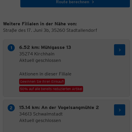
Route berechnen
Weitere Filialen in der Nähe von:
Straße des 17. Juni 3b, 35260 Stadtallendorf
6.52 km: Mühlgasse 13
35274 Kirchhain
Aktuell geschlossen
Aktionen in dieser Filiale
Gewinnen Sie Ihren Einkauf!
50% auf alle bereits reduzierten Artikel
15.14 km: An der Vogelsangmühle 2
34613 Schwalmstadt
Aktuell geschlossen