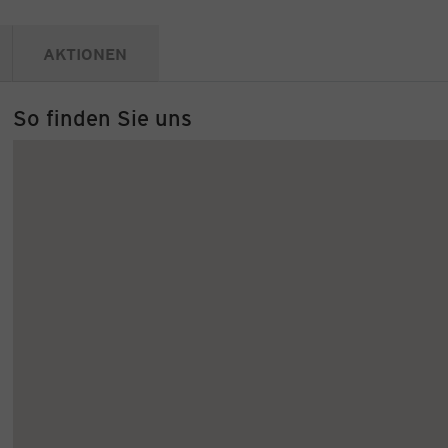
AKTIONEN
So finden Sie uns