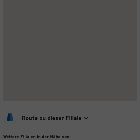
Route zu dieser Filiale
Weitere Filialen in der Nähe von: