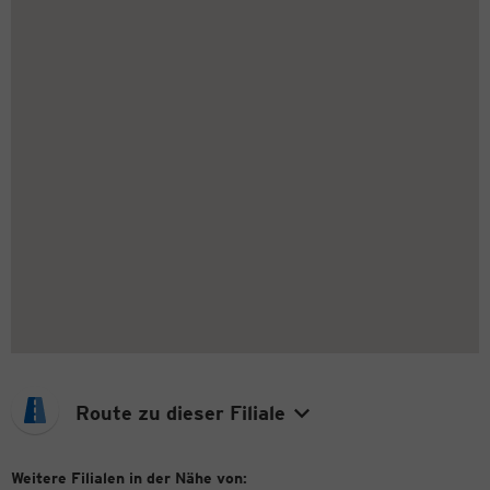
Route zu dieser Filiale
Weitere Filialen in der Nähe von: