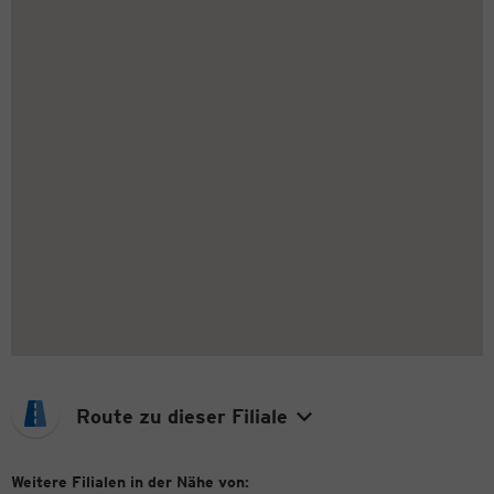
Route zu dieser Filiale
Weitere Filialen in der Nähe von: