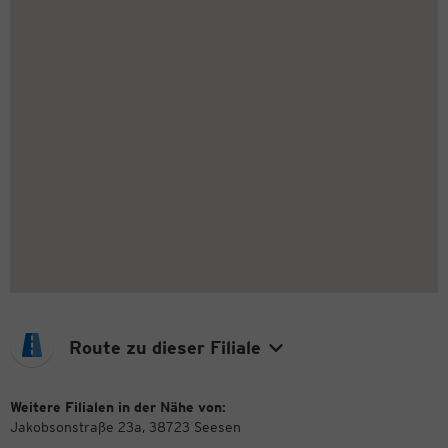
Route zu dieser Filiale
Weitere Filialen in der Nähe von:
Jakobsonstraße 23a, 38723 Seesen