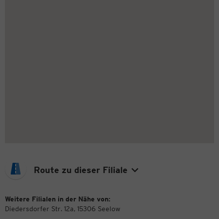
Route zu dieser Filiale
Weitere Filialen in der Nähe von:
Diedersdorfer Str. 12a, 15306 Seelow