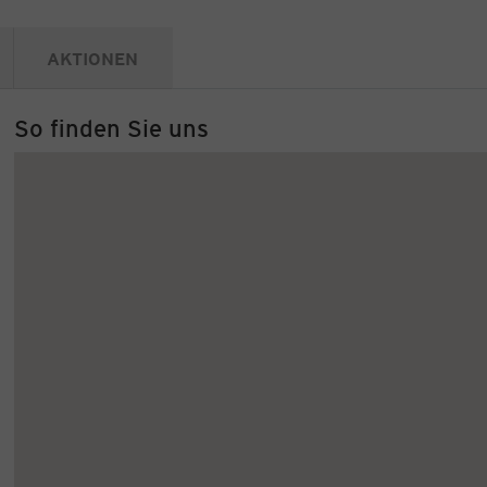
AKTIONEN
So finden Sie uns