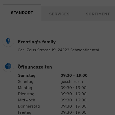
STANDORT
SERVICES
SORTIMENT
Ernsting's family
Carl-Zeiss-Strasse 19, 24223 Schwentinental
Öffnungszeiten
Öffnungszeiten
Wochentag
Uhrzeiten
Samstag
09:30 - 19:00
Sonntag
geschlossen
Montag
09:30 - 19:00
Dienstag
09:30 - 19:00
Mittwoch
09:30 - 19:00
Donnerstag
09:30 - 19:00
Freitag
09:30 - 19:00