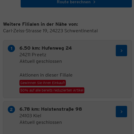
Route berechnen
Weitere Filialen in der Nähe von:
Carl-Zeiss-Strasse 19, 24223 Schwentinental
6.50 km: Hufenweg 24
24211 Preetz
Aktuell geschlossen
Aktionen in dieser Filiale
Gewinnen Sie Ihren Einkauf!
50% auf alle bereits reduzierten Artikel
6.78 km: Holstenstraße 98
24103 Kiel
Aktuell geschlossen