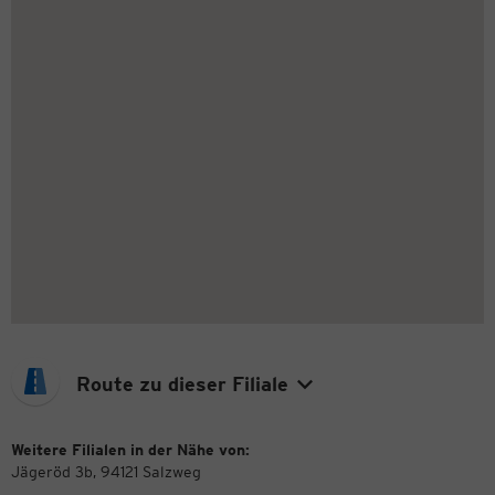
Route zu dieser Filiale
Weitere Filialen in der Nähe von:
Jägeröd 3b, 94121 Salzweg