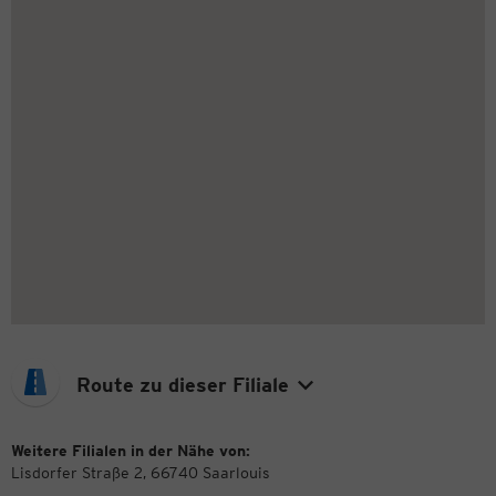
Route zu dieser Filiale
Weitere Filialen in der Nähe von:
Lisdorfer Straße 2, 66740 Saarlouis