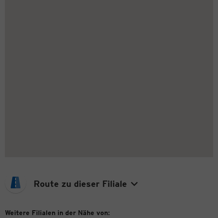
Route zu dieser Filiale
Weitere Filialen in der Nähe von: