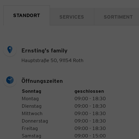
STANDORT
SERVICES
SORTIMENT
Ernsting's family
Hauptstraße 50, 91154 Roth
Öffnungszeiten
Öffnungszeiten
Wochentag
Uhrzeiten
Sonntag
geschlossen
Montag
09:00 - 18:30
Dienstag
09:00 - 18:30
Mittwoch
09:00 - 18:30
Donnerstag
09:00 - 18:30
Freitag
09:00 - 18:30
Samstag
09:00 - 15:00