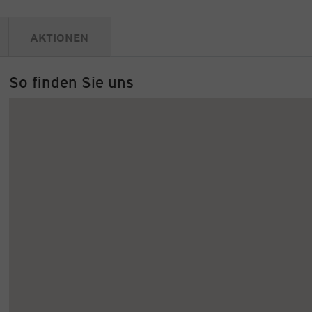
AKTIONEN
So finden Sie uns