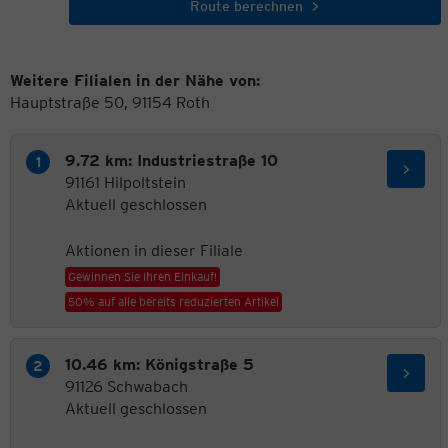
Route berechnen
Weitere Filialen in der Nähe von:
Hauptstraße 50, 91154 Roth
9.72 km: Industriestraße 10
91161 Hilpoltstein
Aktuell geschlossen
Aktionen in dieser Filiale
Gewinnen Sie Ihren Einkauf!
50% auf alle bereits reduzierten Artikel
10.46 km: Königstraße 5
91126 Schwabach
Aktuell geschlossen