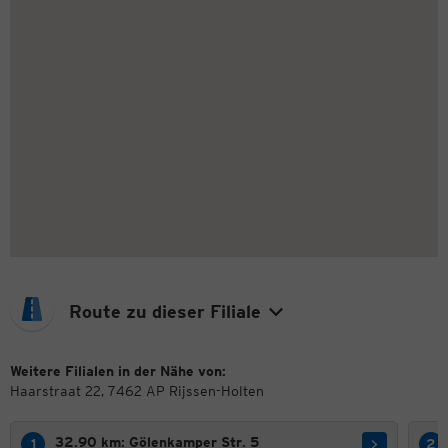
Route zu dieser Filiale
Weitere Filialen in der Nähe von:
Haarstraat 22, 7462 AP Rijssen-Holten
32.90 km: Gölenkamper Str. 5