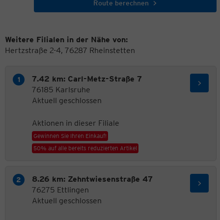
Route berechnen
Weitere Filialen in der Nähe von:
Hertzstraße 2-4, 76287 Rheinstetten
7.42 km: Carl-Metz-Straße 7
76185 Karlsruhe
Aktuell geschlossen
Aktionen in dieser Filiale
Gewinnen Sie Ihren Einkauf!
50% auf alle bereits reduzierten Artikel
8.26 km: Zehntwiesenstraße 47
76275 Ettlingen
Aktuell geschlossen