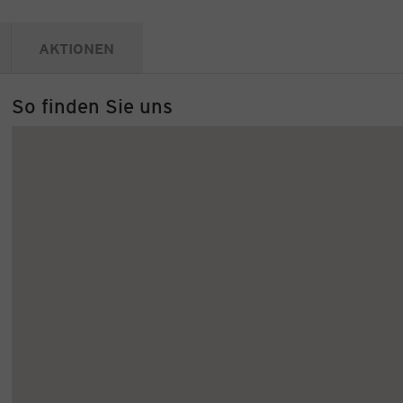
AKTIONEN
So finden Sie uns