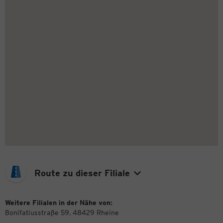
Route zu dieser Filiale
Weitere Filialen in der Nähe von:
Bonifatiusstraße 59, 48429 Rheine