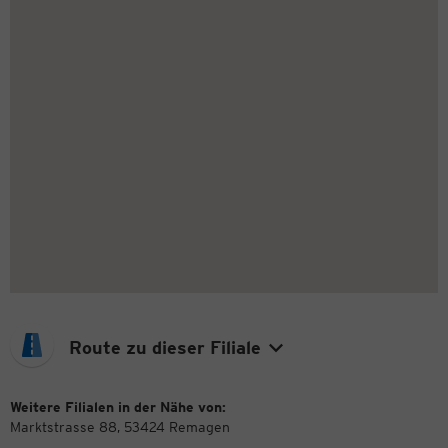
Route zu dieser Filiale
Weitere Filialen in der Nähe von:
Marktstrasse 88, 53424 Remagen