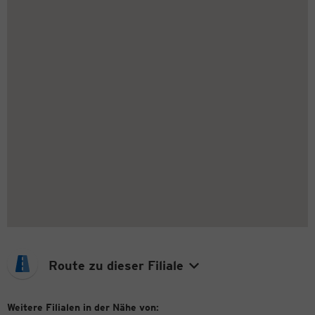
Route zu dieser Filiale
Weitere Filialen in der Nähe von: