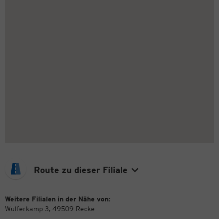
Route zu dieser Filiale
Weitere Filialen in der Nähe von:
Wulferkamp 3, 49509 Recke