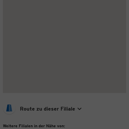
Route zu dieser Filiale
Weitere Filialen in der Nähe von: