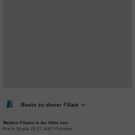
Route zu dieser Filiale
Weitere Filialen in der Nähe von:
Breite Straße 25-27, 14471 Potsdam