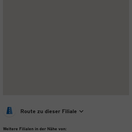
Route zu dieser Filiale
Weitere Filialen in der Nähe von: