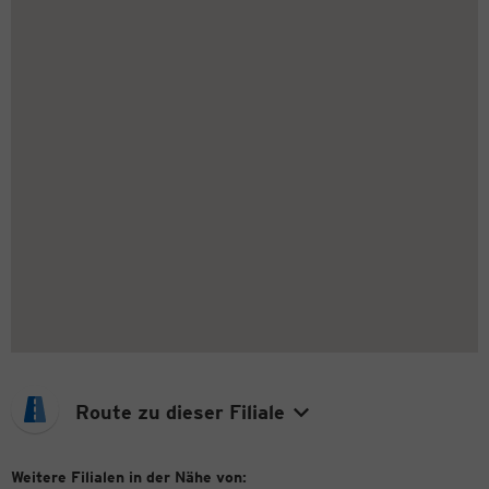
Route zu dieser Filiale
Weitere Filialen in der Nähe von: