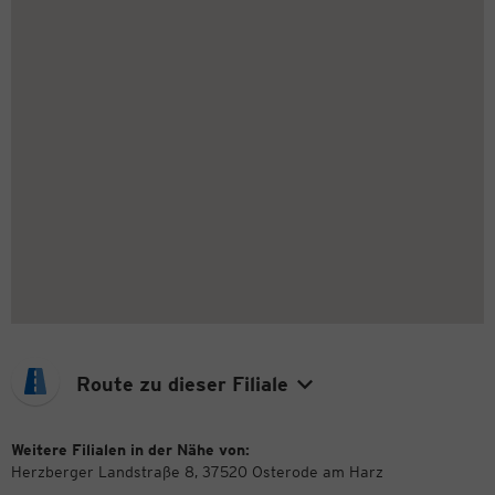
Route zu dieser Filiale
Weitere Filialen in der Nähe von:
Herzberger Landstraße 8, 37520 Osterode am Harz