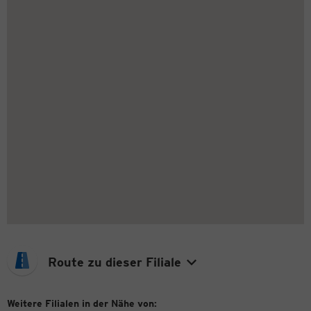
Route zu dieser Filiale
Weitere Filialen in der Nähe von: