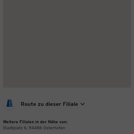
Route zu dieser Filiale
Weitere Filialen in der Nähe von:
Stadtplatz 6, 94486 Osterhofen