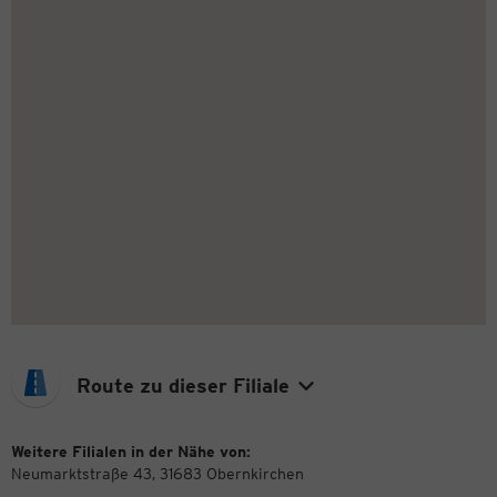
Route zu dieser Filiale
Weitere Filialen in der Nähe von:
Neumarktstraße 43, 31683 Obernkirchen